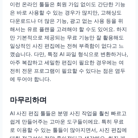
이런 온라인 툴들은 회원 가입 없이도 간단한 기능
은 바로 사용할 수 있는 경우가 많지만, 고해상도
다운로드나 더 많은 기능, 광고 없는 사용 등을 위
해서는 유료 플랜을 고려해야 할 수도 있어요. 하지
만 기본적으로 제공되는 무료 기능만 잘 활용해도
일상적인 사진 편집에는 전혀 부족함이 없다고 느
꼈습니다. 다만, 특정 AI 파일 형식으로 변환하거나,
아주 복잡하고 세밀한 편집이 필요한 경우에는 여
전히 전문 프로그램이 필요할 수 있다는 점은 염두
에 두어야 합니다.
마무리하며
AI 사진 편집 툴들은 분명 사진 작업을 훨씬 빠르고
쉽게 만들어주는 고마운 도구들이에요. 특히 무료
로 이용할 수 있는 툴들이 많아지면서, 사진 편집에