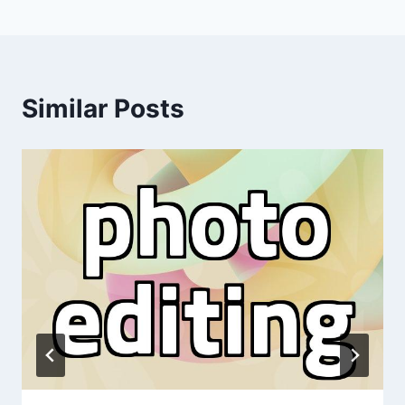
Similar Posts