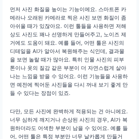
먼저 사진 화질을 높이는 기능이에요. 스마트폰 카
메라나 오래된 카메라로 찍은 사진 보면 화질이 좀
아쉬울 때가 있잖아요. 이런 툴들을 사용하면 저해
상도 사진도 꽤나 선명하게 만들어주고, 노이즈 제
거에도 도움이 돼요. 예를 들어, 어떤 툴은 사진의
디테일을 AI가 알아서 복원해주는 식인데, 결과물
을 보면 놀랄 때가 많아요. 특히 인물 사진의 피부
톤이나 옷의 질감 같은 부분이 더 자연스럽게 살아
나는 느낌을 받을 수 있어요. 이런 기능들을 사용하
면 예전에 찍어둔 사진들을 다시 꺼내 보기 좋게 만
들 수 있다는 장점이 있죠.
다만, 모든 사진에 완벽하게 적용되는 건 아니에요.
너무 심하게 깨지거나 손상된 사진의 경우, AI가 복
원하더라도 어색한 부분이 남을 수 있어요. 예를 들
어, 어떤 툴은 특정 부분만 너무 날카롭게 만들거