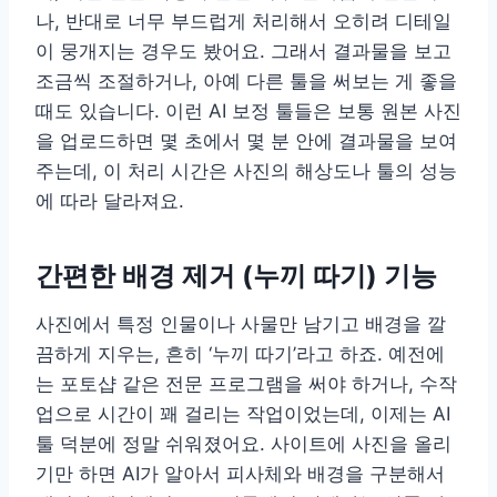
나, 반대로 너무 부드럽게 처리해서 오히려 디테일
이 뭉개지는 경우도 봤어요. 그래서 결과물을 보고
조금씩 조절하거나, 아예 다른 툴을 써보는 게 좋을
때도 있습니다. 이런 AI 보정 툴들은 보통 원본 사진
을 업로드하면 몇 초에서 몇 분 안에 결과물을 보여
주는데, 이 처리 시간은 사진의 해상도나 툴의 성능
에 따라 달라져요.
간편한 배경 제거 (누끼 따기) 기능
사진에서 특정 인물이나 사물만 남기고 배경을 깔
끔하게 지우는, 흔히 ‘누끼 따기’라고 하죠. 예전에
는 포토샵 같은 전문 프로그램을 써야 하거나, 수작
업으로 시간이 꽤 걸리는 작업이었는데, 이제는 AI
툴 덕분에 정말 쉬워졌어요. 사이트에 사진을 올리
기만 하면 AI가 알아서 피사체와 배경을 구분해서