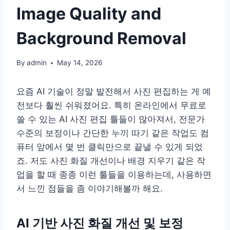
Image Quality and
Background Removal
By
admin
May 14, 2026
요즘 AI 기술이 정말 발전해서 사진 편집하는 게 예
전보다 훨씬 쉬워졌어요. 특히 온라인에서 무료로
쓸 수 있는 AI 사진 편집 툴들이 많아져서, 전문가
수준의 보정이나 간단한 누끼 따기 같은 작업도 컴
퓨터 앞에서 몇 번 클릭만으로 끝낼 수 있게 되었
죠. 저도 사진 화질 개선이나 배경 지우기 같은 작
업을 할 때 종종 이런 툴들을 이용하는데, 사용하면
서 느낀 점들을 좀 이야기해볼까 해요.
AI 기반 사진 화질 개선 및 보정