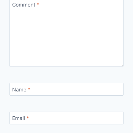
Comment
*
Name
*
Email
*