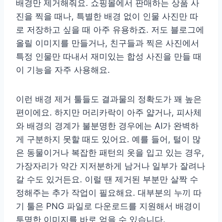
배경만 제거해줘요. 쇼핑몰에서 판매하는 상품 사
진을 찍을 때나, 특별한 배경 없이 인물 사진만 따
로 저장하고 싶을 때 아주 유용하죠. 저도 블로그에
올릴 이미지를 만들거나, 친구들과 찍은 사진에서
특정 인물만 따내서 재미있는 합성 사진을 만들 때
이 기능을 자주 사용해요.
이런 배경 제거 툴들도 결과물의 정확도가 꽤 높은
편이에요. 하지만 머리카락이 아주 얇거나, 피사체
와 배경의 경계가 불분명한 경우에는 AI가 완벽하
게 구분하지 못할 때도 있어요. 예를 들어, 털이 많
은 동물이거나 복잡한 패턴의 옷을 입고 있는 경우,
가장자리가 약간 지저분하게 남거나 일부가 잘려나
갈 수도 있거든요. 이럴 땐 제거된 부분만 살짝 수
정해주는 추가 작업이 필요해요. 대부분의 누끼 따
기 툴은 PNG 파일로 다운로드를 지원해서 배경이
투명한 이미지를 바로 얻을 수 있습니다.