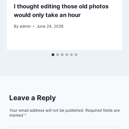
I thought editing those old photos
would only take an hour
By
admin
June 24, 2026
Leave a Reply
Your email address will not be published.
Required fields are
marked
*