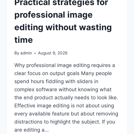
Practical strategies for
professional image
editing without wasting
time
By
admin
August 9, 2026
Why professional image editing requires a
clear focus on output goals Many people
spend hours fiddling with sliders in
complex software without knowing what
the end product actually needs to look like.
Effective image editing is not about using
every available feature but about removing
distractions to highlight the subject. If you
are editing a…