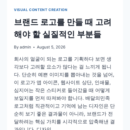
VISUAL CONTENT CREATION
브랜드 로고를 만들 때 고려
해야 할 실질적인 부분들
By
admin
August 5, 2026
회사의 얼굴이 되는 로고를 기획하다 보면 생
각보다 고려할 요소가 많다는 걸 느끼게 됩니
다. 단순히 예쁜 이미지를 뽑아내는 것을 넘어,
이 로고가 앱 아이콘, 웹사이트 상단, 인쇄물,
심지어는 작은 스티커로 들어갔을 때 어떻게
보일지를 먼저 따져봐야 합니다. 배달의민족
로고처럼 직관적이고 기억에 남는 디자인은 단
순히 보기 좋은 결과물이 아니라, 브랜드가 전
달하려는 핵심 가치를 시각적으로 압축해낸 결
과입니다. 디자인…