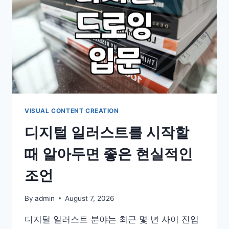
WORTH
YOUR
TIME?
VISUAL CONTENT CREATION
디지털 일러스트를 시작할
때 알아두면 좋은 현실적인
조언
By
admin
August 7, 2026
디지털 일러스트 분야는 최근 몇 년 사이 진입