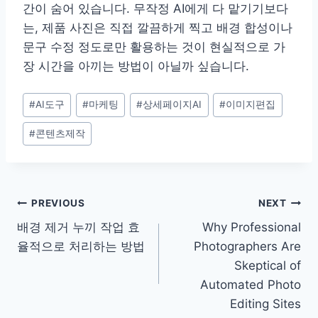
간이 숨어 있습니다. 무작정 AI에게 다 맡기기보다
는, 제품 사진은 직접 깔끔하게 찍고 배경 합성이나
문구 수정 정도로만 활용하는 것이 현실적으로 가
장 시간을 아끼는 방법이 아닐까 싶습니다.
Post
#
AI도구
#
마케팅
#
상세페이지AI
#
이미지편집
Tags:
#
콘텐츠제작
Post
PREVIOUS
NEXT
배경 제거 누끼 작업 효
Why Professional
navigation
율적으로 처리하는 방법
Photographers Are
Skeptical of
Automated Photo
Editing Sites