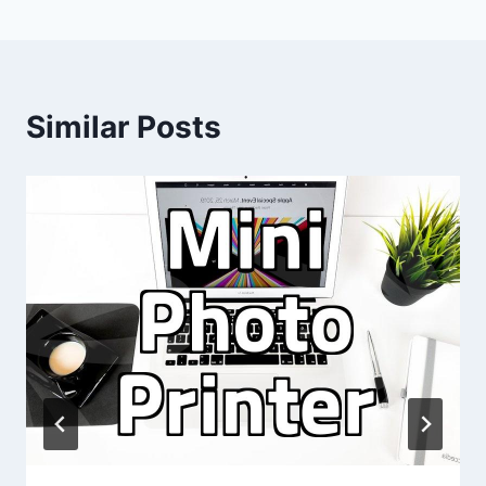
Similar Posts