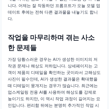
니다. 어제는 잘 작동하던 프롬프트가 오늘 모델 업
데이트 후에는 전혀 다른 결과물을 내놓기도 합니
다.
작업을 마무리하며 겪는 사소
한 문제들
가장 당황스러운 경우는 AI가 생성한 이미지의 저
작권 문제나 해상도 저하입니다. 상세페이지는 고
객이 제품의 디테일을 확인하는 곳이라서 고해상도
사진이 필수인데, AI가 생성한 결과물은 확대했을
때 디테일이 뭉개지는 경우가 많습니다. 최근에는
업스케일링 전용 AI를 사용하여 해상도를 강제로
높이기도 하지만, 이 역시 작업 과정이 길어지는 요
인입니다. 편리함 뒤에는 분명히 추가적인 작업 시