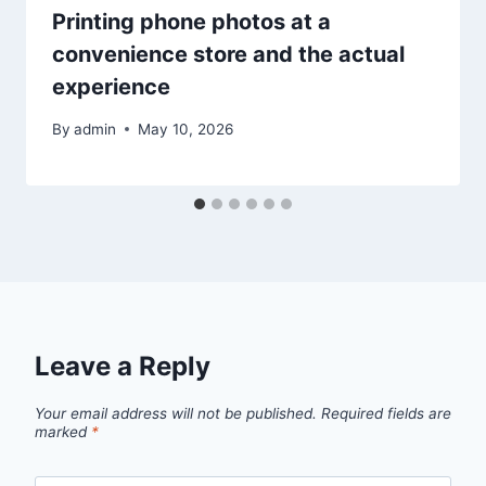
Printing phone photos at a
convenience store and the actual
experience
By
admin
May 10, 2026
Leave a Reply
Your email address will not be published.
Required fields are
marked
*