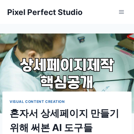
Skip
Pixel Perfect Studio
to
content
VISUAL CONTENT CREATION
혼자서 상세페이지 만들기
위해 써본 AI 도구들