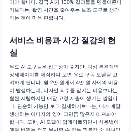
어야 합니다. 결국 AI가 100% 결과물을 만들어준다
기보다는, 촬영 시간을 줄여주는 보조 도구로 생각
하는 것이 마음 편합니다.
서비스 비용과 시간 절감의 현
실
무료 AI 도구들은 접근성이 좋지만, 막상 본격적인
상세페이지를 제작하다 보면 유료 구독 모델을 고
려하게 됩니다. 월 2만 원에서 4만 원 사이의 비용
이 발생하는데, 디자인 외주를 맡기는 비용보다는
훨씬 저렴하지만 매달 고정 지출이 생기는 셈입니
다. 단순히 기능만 보고 결제하기보다는, 내가 매달
생산하는 이미지의 양이 그만큼 많은지 따져봐야
합니다. 또한, AI 모델이 업데이트되면서 사용법이
매달 바뀌는 점도 무시할 수 없는 피로감 중 하나입