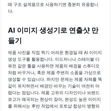
때 구조 설계용으로 사용하기엔 충분히 유용합니
다.
AI 이미지 생성기로 연출샷 만
들기
제품 사진을 직접 찍기 어려운 환경일 때 AI 이미지
생성 도구를 활용합니다. 미드저니나 스테이블 디
퓨전 같은 툴을 사용하면 제품의 배경을 스튜디오
처럼 바꾸거나, 혹은 제품 주변의 소품을 가상으로
생성할 수 있습니다. 하지만 문제는 제품 자체를 똑
같이 유지하면서 배경만 바꾸는 기술이 여전히 어
렵다는 점입니다. 제품 고유의 디자인이나 브랜드
로고가 왜곡되는 현상이 잦아, 완성도 높은 이미지
를 위해서는 후반 작업에서 포토샵 합성이 병행되