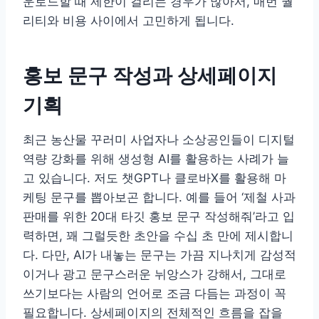
운로드할 때 제한이 걸리는 경우가 많아서, 매번 퀄
리티와 비용 사이에서 고민하게 됩니다.
홍보 문구 작성과 상세페이지
기획
최근 농산물 꾸러미 사업자나 소상공인들이 디지털
역량 강화를 위해 생성형 AI를 활용하는 사례가 늘
고 있습니다. 저도 챗GPT나 클로바X를 활용해 마
케팅 문구를 뽑아보곤 합니다. 예를 들어 ‘제철 사과
판매를 위한 20대 타깃 홍보 문구 작성해줘’라고 입
력하면, 꽤 그럴듯한 초안을 수십 초 만에 제시합니
다. 다만, AI가 내놓는 문구는 가끔 지나치게 감성적
이거나 광고 문구스러운 뉘앙스가 강해서, 그대로
쓰기보다는 사람의 언어로 조금 다듬는 과정이 꼭
필요합니다. 상세페이지의 전체적인 흐름을 잡을