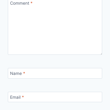
Comment
*
Name
*
Email
*