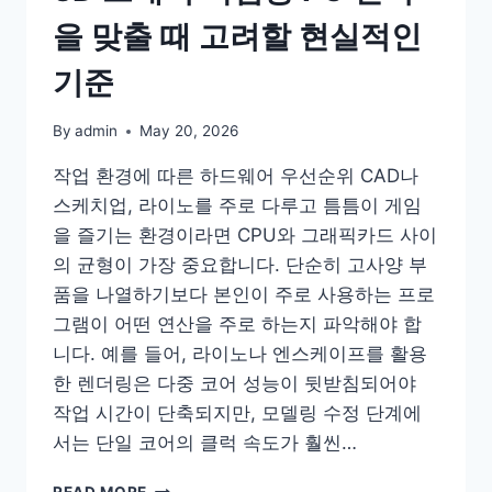
을 맞출 때 고려할 현실적인
기준
By
admin
May 20, 2026
작업 환경에 따른 하드웨어 우선순위 CAD나
스케치업, 라이노를 주로 다루고 틈틈이 게임
을 즐기는 환경이라면 CPU와 그래픽카드 사이
의 균형이 가장 중요합니다. 단순히 고사양 부
품을 나열하기보다 본인이 주로 사용하는 프로
그램이 어떤 연산을 주로 하는지 파악해야 합
니다. 예를 들어, 라이노나 엔스케이프를 활용
한 렌더링은 다중 코어 성능이 뒷받침되어야
작업 시간이 단축되지만, 모델링 수정 단계에
서는 단일 코어의 클럭 속도가 훨씬…
3D