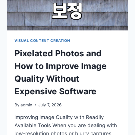
VISUAL CONTENT CREATION
Pixelated Photos and
How to Improve Image
Quality Without
Expensive Software
By
admin
July 7, 2026
Improving Image Quality with Readily
Available Tools When you are dealing with
low-resolution photos or blurry captures,