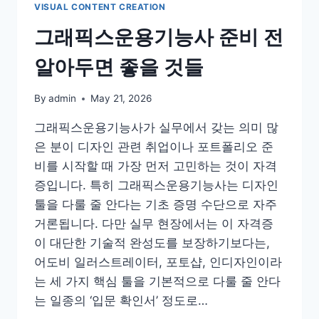
인
VISUAL CONTENT CREATION
과
그래픽스운용기능사 준비 전
정
알아두면 좋을 것들
By
admin
May 21, 2026
그래픽스운용기능사가 실무에서 갖는 의미 많
은 분이 디자인 관련 취업이나 포트폴리오 준
비를 시작할 때 가장 먼저 고민하는 것이 자격
증입니다. 특히 그래픽스운용기능사는 디자인
툴을 다룰 줄 안다는 기초 증명 수단으로 자주
거론됩니다. 다만 실무 현장에서는 이 자격증
이 대단한 기술적 완성도를 보장하기보다는,
어도비 일러스트레이터, 포토샵, 인디자인이라
는 세 가지 핵심 툴을 기본적으로 다룰 줄 안다
는 일종의 ‘입문 확인서’ 정도로…