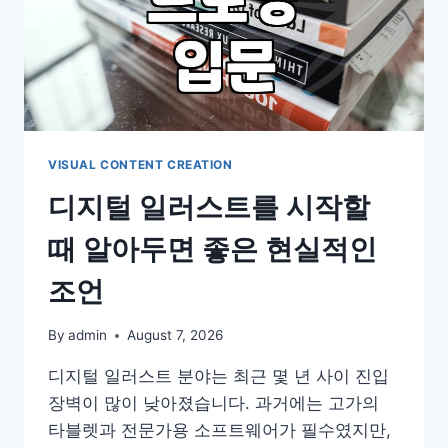
VISUAL CONTENT CREATION
디지털 일러스트를 시작할
때 알아두면 좋은 현실적인
조언
By
admin
August 7, 2026
디지털 일러스트 분야는 최근 몇 년 사이 진입
장벽이 많이 낮아졌습니다. 과거에는 고가의
타블렛과 전문가용 소프트웨어가 필수였지만,