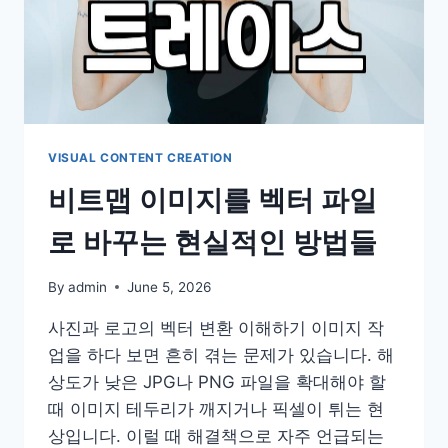
VISUAL CONTENT CREATION
비트맵 이미지를 벡터 파일
로 바꾸는 현실적인 방법들
By
admin
June 5, 2026
사진과 로고의 벡터 변환 이해하기 이미지 작
업을 하다 보면 흔히 겪는 문제가 있습니다. 해
상도가 낮은 JPG나 PNG 파일을 확대해야 할
때 이미지 테두리가 깨지거나 픽셀이 튀는 현
상입니다. 이럴 때 해결책으로 자주 언급되는